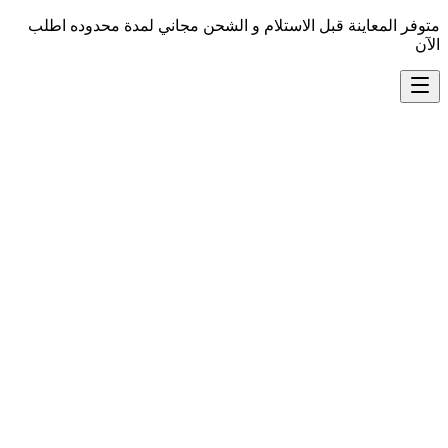
متوفر المعاينة قبل الاستلام و الشحن مجاني لمدة محدوده اطلب
الآن