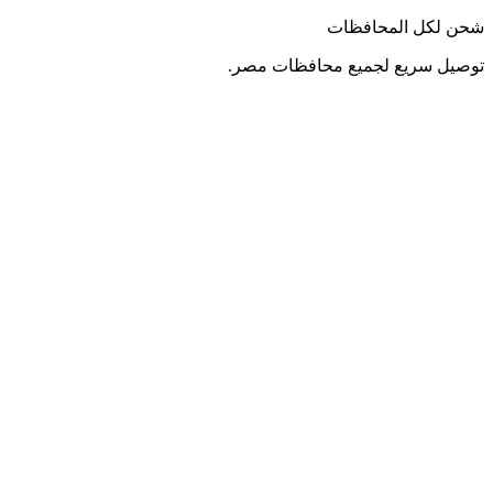
شحن لكل المحافظات
توصيل سريع لجميع محافظات مصر.