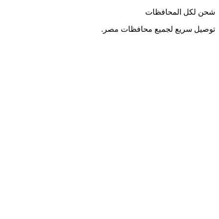
شحن لكل المحافظات
توصيل سريع لجميع محافظات مصر.