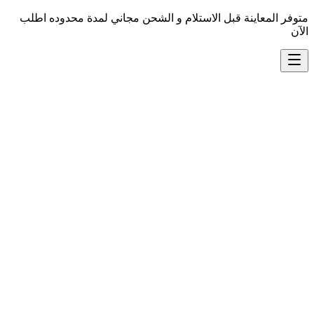
متوفر المعاينة قبل الاستلام و الشحن مجاني لمدة محدوده اطلب
الآن