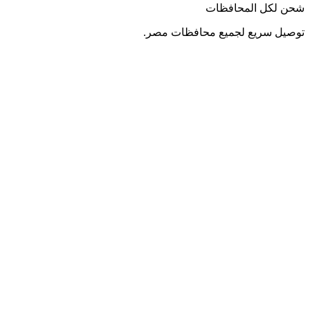
شحن لكل المحافظات
توصيل سريع لجميع محافظات مصر.