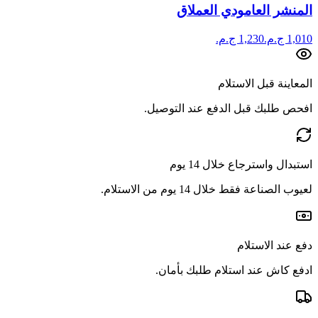
المنشر العامودي العملاق
المعاينة قبل الاستلام
افحص طلبك قبل الدفع عند التوصيل.
استبدال واسترجاع خلال 14 يوم
لعيوب الصناعة فقط خلال 14 يوم من الاستلام.
دفع عند الاستلام
ادفع كاش عند استلام طلبك بأمان.