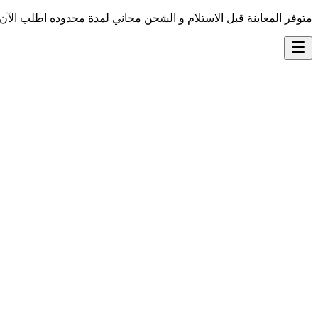
متوفر المعاينة قبل الاستلام و الشحن مجاني لمدة محدوده اطلب الآن