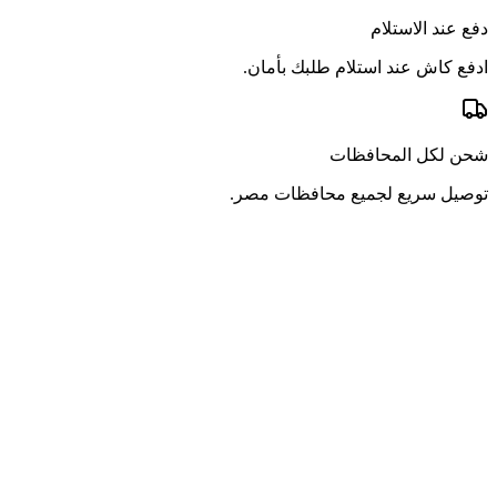
دفع عند الاستلام
ادفع كاش عند استلام طلبك بأمان.
شحن لكل المحافظات
توصيل سريع لجميع محافظات مصر.