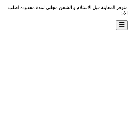
متوفر المعاينة قبل الاستلام و الشحن مجاني لمدة محدوده اطلب
الآن