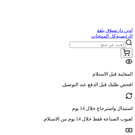
اوبن دار
تسوّق بثقة
الرئيسية
كل المنتجات
المعاينة قبل الاستلام
افحص طلبك قبل الدفع عند التوصيل.
استبدال واسترجاع خلال 14 يوم
لعيوب الصناعة فقط خلال 14 يوم من الاستلام.