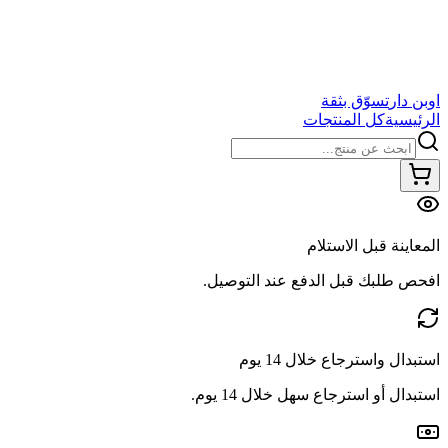
اوبن دار
تسوّق بثقة
الرئيسية
كل المنتجات
المعاينة قبل الاستلام
افحص طلبك قبل الدفع عند التوصيل.
استبدال واسترجاع خلال 14 يوم
استبدال أو استرجاع سهل خلال 14 يوم.