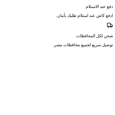
دفع عند الاستلام
ادفع كاش عند استلام طلبك بأمان.
شحن لكل المحافظات
توصيل سريع لجميع محافظات مصر.