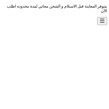
متوفر المعاينة قبل الاستلام و الشحن مجاني لمدة محدوده اطلب
الآن