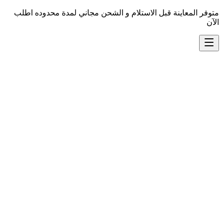
متوفر المعاينة قبل الاستلام و الشحن مجاني لمدة محدوده اطلب
الآن