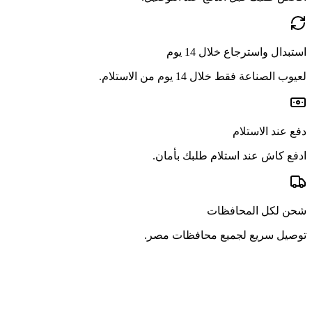
استبدال واسترجاع خلال 14 يوم
لعيوب الصناعة فقط خلال 14 يوم من الاستلام.
دفع عند الاستلام
ادفع كاش عند استلام طلبك بأمان.
شحن لكل المحافظات
توصيل سريع لجميع محافظات مصر.