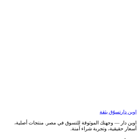
اوبن دار
تسوّق بثقة
اوبن دار — وجهتك الموثوقة للتسوق في مصر. منتجات أصلية،
أسعار حقيقية، وتجربة شراء آمنة.