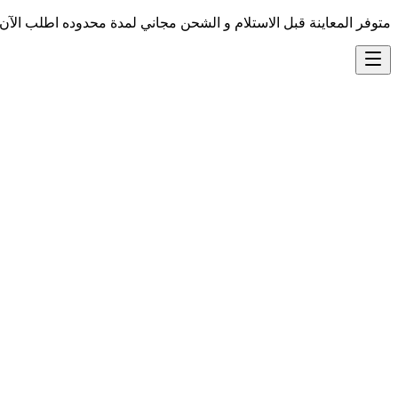
متوفر المعاينة قبل الاستلام و الشحن مجاني لمدة محدوده اطلب الآن