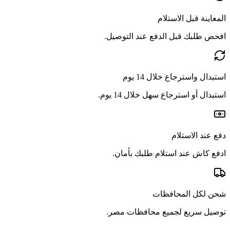
المعاينة قبل الاستلام
افحص طلبك قبل الدفع عند التوصيل.
استبدال واسترجاع خلال 14 يوم
استبدال أو استرجاع سهل خلال 14 يوم.
دفع عند الاستلام
ادفع كاش عند استلام طلبك بأمان.
شحن لكل المحافظات
توصيل سريع لجميع محافظات مصر.