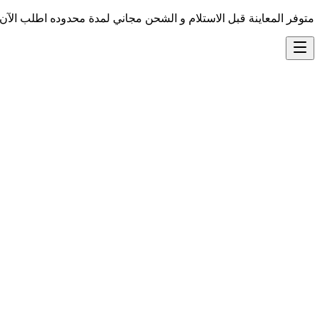
متوفر المعاينة قبل الاستلام و الشحن مجاني لمدة محدوده اطلب الآن