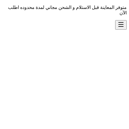
متوفر المعاينة قبل الاستلام و الشحن مجاني لمدة محدوده اطلب
الآن