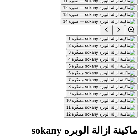
ماكينة ازالة الوبره sokany