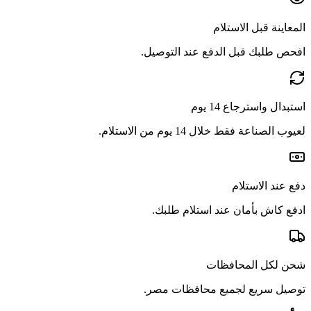
المعاينة قبل الاستلام
افحص طلبك قبل الدفع عند التوصيل.
استبدال واسترجاع 14 يوم
لعيوب الصناعة فقط خلال 14 يوم من الاستلام.
دفع عند الاستلام
ادفع كاش بأمان عند استلام طلبك.
شحن لكل المحافظات
توصيل سريع لجميع محافظات مصر.