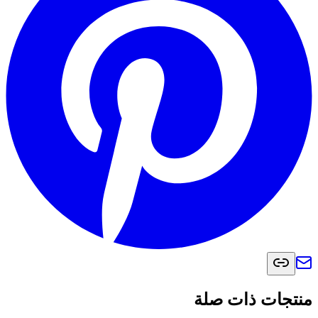
منتجات ذات صلة