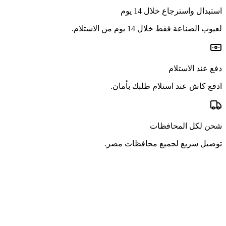
استبدال واسترجاع خلال 14 يوم
لعيوب الصناعة فقط خلال 14 يوم من الاستلام.
دفع عند الاستلام
ادفع كاش عند استلام طلبك بأمان.
شحن لكل المحافظات
توصيل سريع لجميع محافظات مصر.