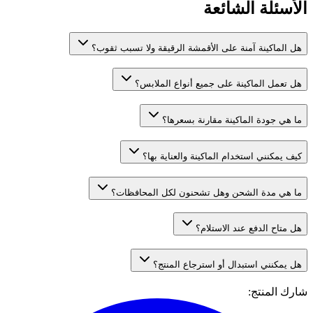
الأسئلة الشائعة
هل الماكينة آمنة على الأقمشة الرقيقة ولا تسبب ثقوب؟
هل تعمل الماكينة على جميع أنواع الملابس؟
ما هي جودة الماكينة مقارنة بسعرها؟
كيف يمكنني استخدام الماكينة والعناية بها؟
ما هي مدة الشحن وهل تشحنون لكل المحافظات؟
هل متاح الدفع عند الاستلام؟
هل يمكنني استبدال أو استرجاع المنتج؟
شارك المنتج
: