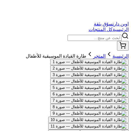
اوبن دار
تسوّق بثقة
الرئيسية
كل المنتجات
الرئيسية
المتجر
طارة القيادة الموسيقية للأطفال