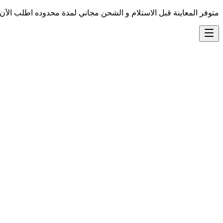
متوفر المعاينة قبل الاستلام و الشحن مجاني لمدة محدوده اطلب الآن