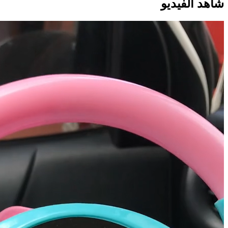
شاهد الفيديو