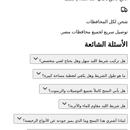
شحن لكل المحافظات
توصيل سريع لجميع محافظات مصر.
الأسئلة الشائعة
هل تركيب شريط الليد سهل وهل يحتاج لفني متخصص؟
ما هو طول الشريط وهل يكفي لتغطية مساحة كبيرة؟
هل يأتي المنتج كاملاً بجميع التوصيلات والريموت؟
هل شريط الليد مقاوم للماء والأتربة؟
لماذا أشتري هذا المنتج وما الذي يميز جودته عن الأنواع الرخيصة؟