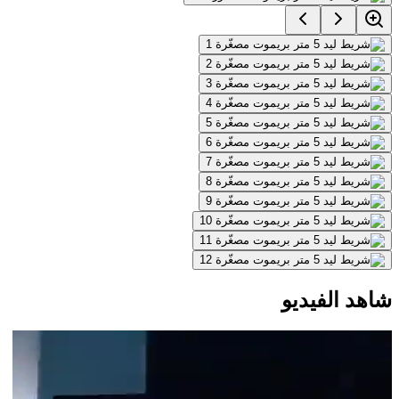
شاهد الفيديو