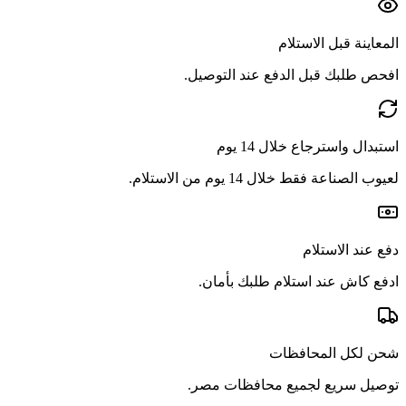
المعاينة قبل الاستلام
افحص طلبك قبل الدفع عند التوصيل.
استبدال واسترجاع خلال 14 يوم
لعيوب الصناعة فقط خلال 14 يوم من الاستلام.
دفع عند الاستلام
ادفع كاش عند استلام طلبك بأمان.
شحن لكل المحافظات
توصيل سريع لجميع محافظات مصر.