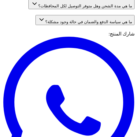
ما هي مدة الشحن وهل متوفر التوصيل لكل المحافظات؟
ما هي سياسة الدفع والضمان في حالة وجود مشكلة؟
شارك المنتج
: