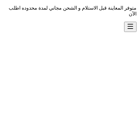
متوفر المعاينة قبل الاستلام و الشحن مجاني لمدة محدوده اطلب
الآن