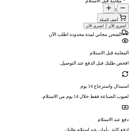
معاينة قبل الاستلام
1
أضف للسلة
اشتري الآن
اشتري الآن
الشحن مجاني لمدة محدوده اطلب الآن
المعاينة قبل الاستلام
افحص طلبك قبل الدفع عند التوصيل.
استبدال واسترجاع 14 يوم
لعيوب الصناعة فقط خلال 14 يوم من الاستلام.
دفع عند الاستلام
ادفع كاش بأمان عند استلام طلبك.