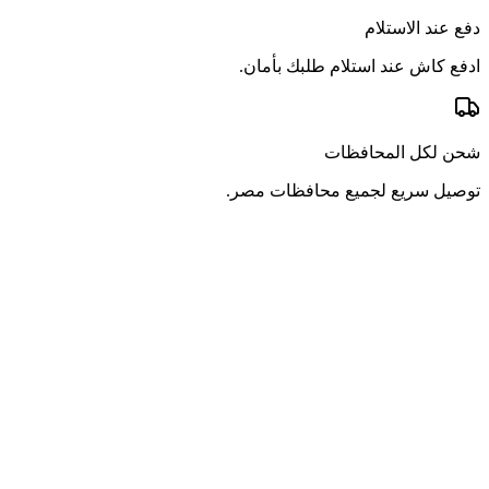
دفع عند الاستلام
ادفع كاش عند استلام طلبك بأمان.
شحن لكل المحافظات
توصيل سريع لجميع محافظات مصر.