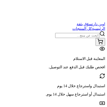
اوبن دار
تسوّق بثقة
الرئيسية
كل المنتجات
المعاينة قبل الاستلام
افحص طلبك قبل الدفع عند التوصيل.
استبدال واسترجاع خلال 14 يوم
استبدال أو استرجاع سهل خلال 14 يوم.