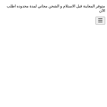
متوفر المعاينة قبل الاستلام و الشحن مجاني لمدة محدوده اطلب
الآن