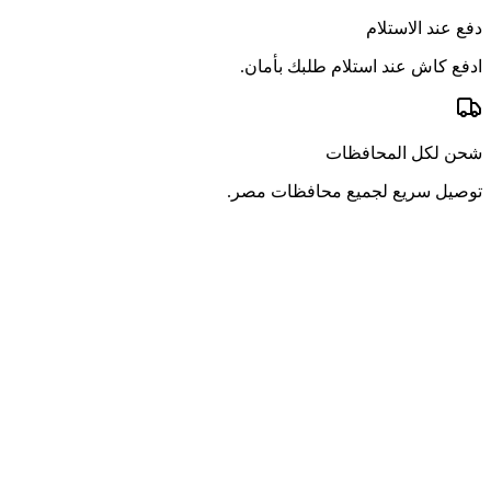
دفع عند الاستلام
ادفع كاش عند استلام طلبك بأمان.
شحن لكل المحافظات
توصيل سريع لجميع محافظات مصر.