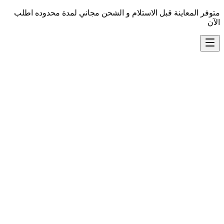
متوفر المعاينة قبل الاستلام و الشحن مجاني لمدة محدوده اطلب
الآن