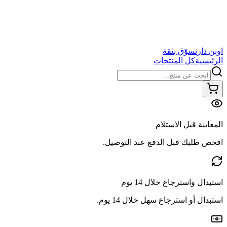
اوبن دار
تسوّق بثقة
الرئيسية
كل المنتجات
المعاينة قبل الاستلام
افحص طلبك قبل الدفع عند التوصيل.
استبدال واسترجاع خلال 14 يوم
استبدال أو استرجاع سهل خلال 14 يوم.