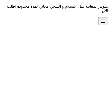
متوفر المعاينة قبل الاستلام و الشحن مجاني لمدة محدوده اطلب
الآن