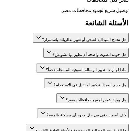
شحن لكل المحافظات
توصيل سريع لجميع محافظات مصر.
الأسئلة الشائعة
هل تحتاج الميدالية لشحن أو تغيير بطاريات باستمرار؟
هل جودة الصوت واضحة أم تظهر بها تشويش؟
ماذا لو أردت تغيير الرسالة الصوتية المسجلة لاحقاً؟
هل حجم الميدالية كبير أو ثقيل في الاستخدام؟
هل يوجد شحن لجميع محافظات مصر؟
كيف أضمن حقي في حال وجود أي مشكلة بالمنتج؟
ما الفرق بين الميدالية المستوردة والأنواع العادية الأخرى؟