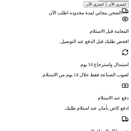
اشتري الآن
اشتري الآن
الشحن مجاني لمدة محدوده اطلب الآن
المعاينة قبل الاستلام
افحص طلبك قبل الدفع عند التوصيل.
استبدال واسترجاع 14 يوم
لعيوب الصناعة فقط خلال 14 يوم من الاستلام.
دفع عند الاستلام
ادفع كاش بأمان عند استلام طلبك.