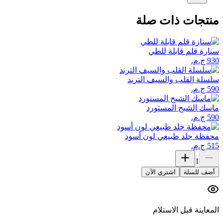
منتجات ذات صلة
سنارة قلم قابلة للطي
سلسلة القلب والسيف الترند
ماسك الشبح المستورد
محفظة جلد طبيعي لون أسود
1
أضف للسلة
اشتري الآن
المعاينة قبل الاستلام