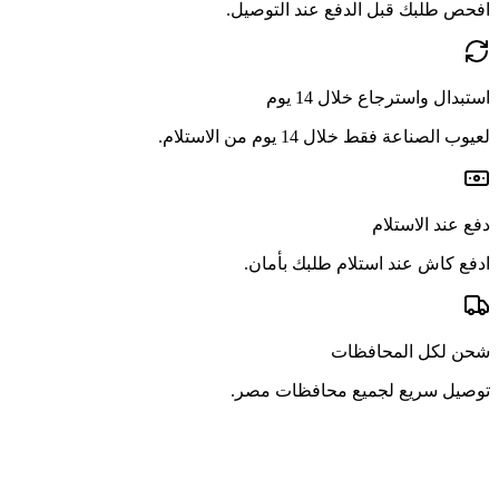
افحص طلبك قبل الدفع عند التوصيل.
استبدال واسترجاع خلال 14 يوم
لعيوب الصناعة فقط خلال 14 يوم من الاستلام.
دفع عند الاستلام
ادفع كاش عند استلام طلبك بأمان.
شحن لكل المحافظات
توصيل سريع لجميع محافظات مصر.