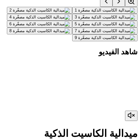
شاهد الفيديو
ميدالية الكاسيت الذكية