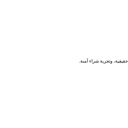
قيقية، وتجربة شراء آمنة.