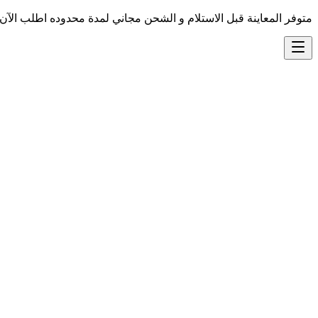
متوفر المعاينة قبل الاستلام و الشحن مجاني لمدة محدوده اطلب الآن