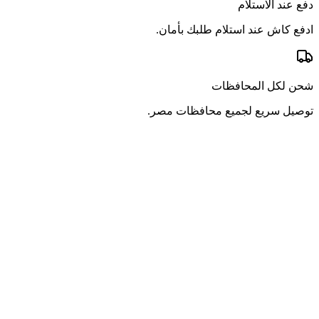
دفع عند الاستلام
ادفع كاش عند استلام طلبك بأمان.
شحن لكل المحافظات
توصيل سريع لجميع محافظات مصر.