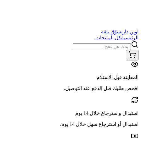
اوبن دار
تسوّق بثقة
الرئيسية
كل المنتجات
المعاينة قبل الاستلام
افحص طلبك قبل الدفع عند التوصيل.
استبدال واسترجاع خلال 14 يوم
استبدال أو استرجاع سهل خلال 14 يوم.