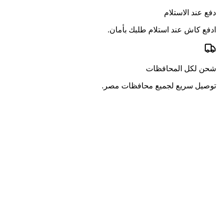
دفع عند الاستلام
ادفع كاش عند استلام طلبك بأمان.
شحن لكل المحافظات
توصيل سريع لجميع محافظات مصر.