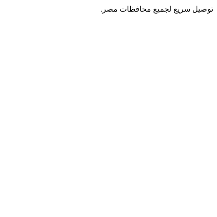
توصيل سريع لجميع محافظات مصر.