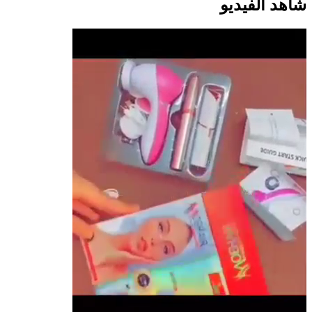
شاهد الفيديو