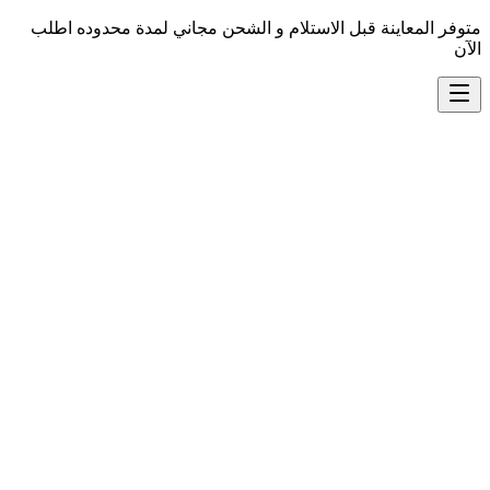
متوفر المعاينة قبل الاستلام و الشحن مجاني لمدة محدوده اطلب
الآن