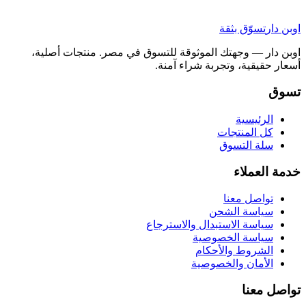
اوبن دار
تسوّق بثقة
اوبن دار — وجهتك الموثوقة للتسوق في مصر. منتجات أصلية،
أسعار حقيقية، وتجربة شراء آمنة.
تسوق
الرئيسية
كل المنتجات
سلة التسوق
خدمة العملاء
تواصل معنا
سياسة الشحن
سياسة الاستبدال والاسترجاع
سياسة الخصوصية
الشروط والأحكام
الأمان والخصوصية
تواصل معنا