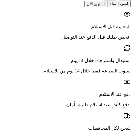
أضف للسلة
اشتري الآن
المعاينة قبل الاستلام
افحص طلبك قبل الدفع عند التوصيل.
استبدال واسترجاع خلال 14 يوم
لعيوب الصناعة فقط خلال 14 يوم من الاستلام.
دفع عند الاستلام
ادفع كاش عند استلام طلبك بأمان.
شحن لكل المحافظات