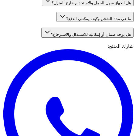
هل الجهاز سهل الحمل والاستخدام خارج المنزل؟
ما هي مدة الشحن وكيف يمكنني الدفع؟
هل يوجد ضمان أو إمكانية للاستبدال والاسترجاع؟
شارك المنتج
: