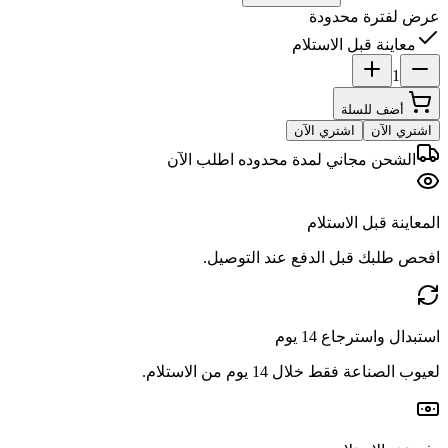
عرض لفترة محدودة
معاينة قبل الاستلام
1
أضف للسلة
اشتري الآن
اشتري الآن
الشحن مجاني لمدة محدوده اطلب الآن
المعاينة قبل الاستلام
افحص طلبك قبل الدفع عند التوصيل.
استبدال واسترجاع 14 يوم
لعيوب الصناعة فقط خلال 14 يوم من الاستلام.