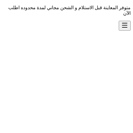
متوفر المعاينة قبل الاستلام و الشحن مجاني لمدة محدوده اطلب
الآن