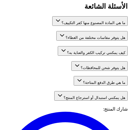
الأسئلة الشائعة
ما هي المادة المصنوع منها كفر التكييف؟
هل يتوفر مقاسات مختلفة من الغطاء؟
كيف يمكنني تركيب الكفر والعناية به؟
هل يتوفر شحن للمحافظات؟
ما هي طرق الدفع المتاحة؟
هل يمكنني استبدال أو استرجاع المنتج؟
شارك المنتج
: