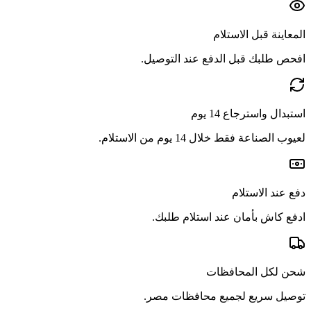
المعاينة قبل الاستلام
افحص طلبك قبل الدفع عند التوصيل.
استبدال واسترجاع 14 يوم
لعيوب الصناعة فقط خلال 14 يوم من الاستلام.
دفع عند الاستلام
ادفع كاش بأمان عند استلام طلبك.
شحن لكل المحافظات
توصيل سريع لجميع محافظات مصر.