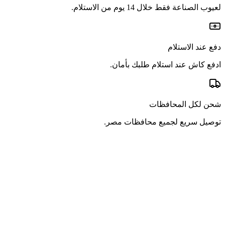
لعيوب الصناعة فقط خلال 14 يوم من الاستلام.
دفع عند الاستلام
ادفع كاش عند استلام طلبك بأمان.
شحن لكل المحافظات
توصيل سريع لجميع محافظات مصر.