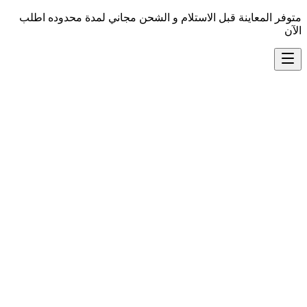
متوفر المعاينة قبل الاستلام و الشحن مجاني لمدة محدوده اطلب
الآن