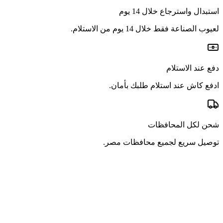
استبدال واسترجاع خلال 14 يوم
لعيوب الصناعة فقط خلال 14 يوم من الاستلام.
دفع عند الاستلام
ادفع كاش عند استلام طلبك بأمان.
شحن لكل المحافظات
توصيل سريع لجميع محافظات مصر.