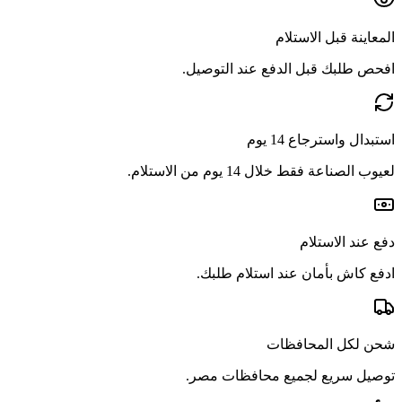
المعاينة قبل الاستلام
افحص طلبك قبل الدفع عند التوصيل.
استبدال واسترجاع 14 يوم
لعيوب الصناعة فقط خلال 14 يوم من الاستلام.
دفع عند الاستلام
ادفع كاش بأمان عند استلام طلبك.
شحن لكل المحافظات
توصيل سريع لجميع محافظات مصر.