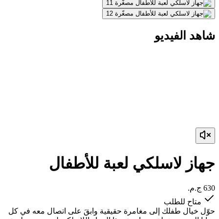
شاهد الفيديو
جهاز لاسلكي لعبة للأطفال
متاح للطلب
حوّل خيال طفلك إلى مغامرة حقيقية وابقَ على اتصال معه في كل