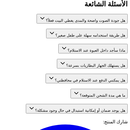
الأسئلة الشائعة
هل جودة الصوت واضحة والمدى يغطي البيت فعلاً؟
هل طريقة استخدامه سهلة على طفل صغير؟
ماذا سأجد داخل العبوة عند الاستلام؟
هل يستهلك الجهاز البطاريات بسرعة؟
هل يمكنني الدفع عند الاستلام في محافظتي؟
ما هي مدة الشحن المتوقعة؟
هل يوجد ضمان أو إمكانية استبدال في حال وجود مشكلة؟
شارك المنتج
: