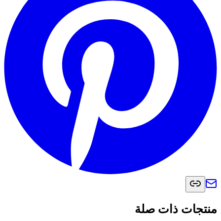
منتجات ذات صلة