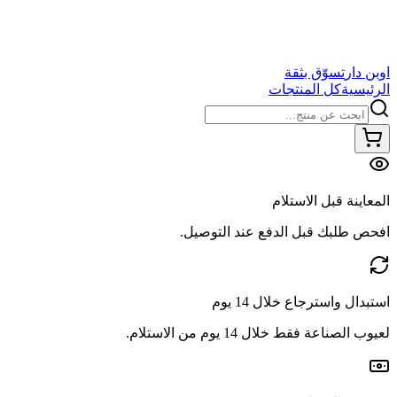
اوبن دار
تسوّق بثقة
الرئيسية
كل المنتجات
المعاينة قبل الاستلام
افحص طلبك قبل الدفع عند التوصيل.
استبدال واسترجاع خلال 14 يوم
لعيوب الصناعة فقط خلال 14 يوم من الاستلام.