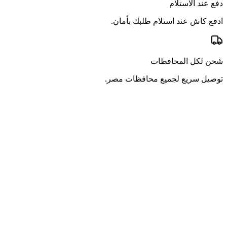
دفع عند الاستلام
ادفع كاش عند استلام طلبك بأمان.
شحن لكل المحافظات
توصيل سريع لجميع محافظات مصر.