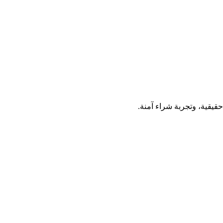
قيقية، وتجربة شراء آمنة.