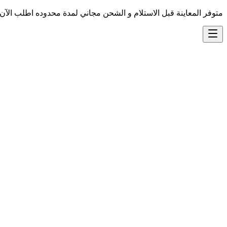
متوفر المعاينة قبل الاستلام و الشحن مجاني لمدة محدوده اطلب الآن