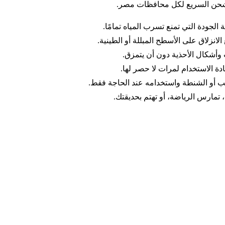
والشحن السريع لكل محافظات مصر.
لجودة التي تمنع تسرب المياه تمامًا.
انزلاق على الأسطح المبللة أو الطينية.
وأشكال الأحذية دون أن يتمزق.
دة الاستخدام لمرات لا حصر لها.
أو الشنطة واستخدامه عند الحاجة فقط.
تمارس الرياضة، أو تهتم بحديقتك.