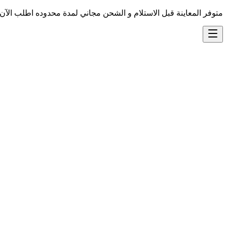
متوفر المعاينة قبل الاستلام و الشحن مجاني لمدة محدوده اطلب الآن