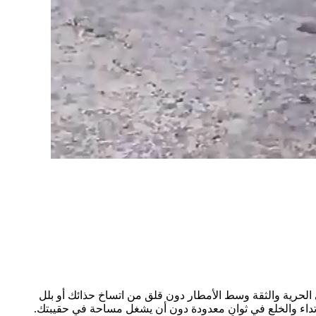
الحرية والثقة وسط الأمطار دون قلق من اتساخ حذائك أو بلل
ارتداء والخلع في ثوانٍ معدودة دون أن يشغل مساحة في حقيبتك.