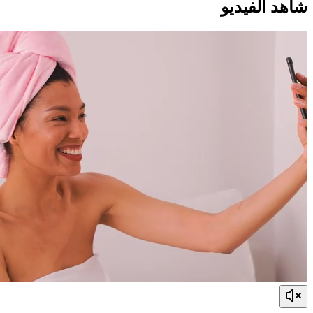
شاهد الفيديو