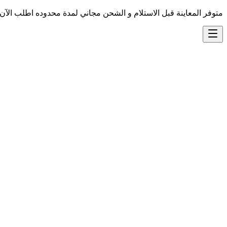
متوفر المعاينة قبل الاستلام و الشحن مجاني لمدة محدوده اطلب الآن