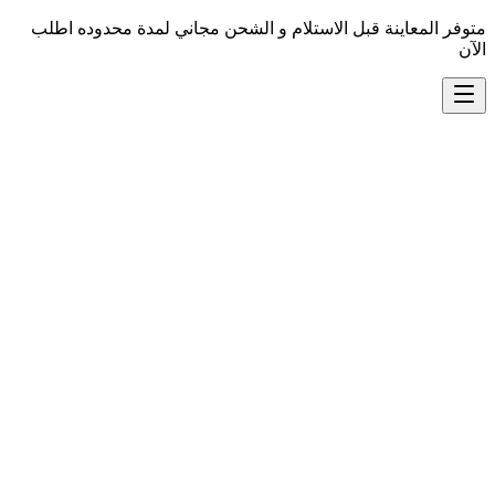
متوفر المعاينة قبل الاستلام و الشحن مجاني لمدة محدوده اطلب
الآن