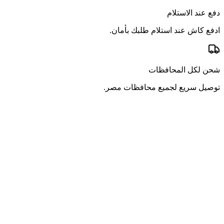
دفع عند الاستلام
ادفع كاش عند استلام طلبك بأمان.
شحن لكل المحافظات
توصيل سريع لجميع محافظات مصر.