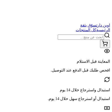
اوبن دار
تسوّق بثقة
الرئيسية
كل المنتجات
المعاينة قبل الاستلام
افحص طلبك قبل الدفع عند التوصيل.
استبدال واسترجاع خلال 14 يوم
استبدال أو استرجاع سهل خلال 14 يوم.