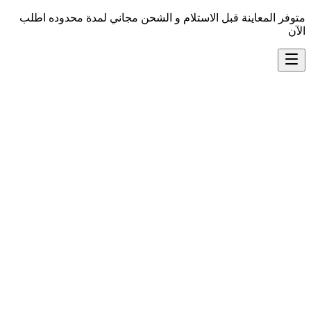
متوفر المعاينة قبل الاستلام و الشحن مجاني لمدة محدوده اطلب
الآن