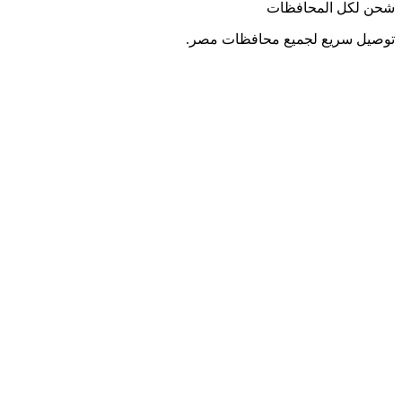
شحن لكل المحافظات
توصيل سريع لجميع محافظات مصر.