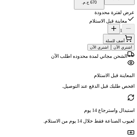
عرض لفترة محدودة
معاينة قبل الاستلام
1
أضف للسلة
اشتري الآن
اشتري الآن
الشحن مجاني لمدة محدوده اطلب الآن
المعاينة قبل الاستلام
افحص طلبك قبل الدفع عند التوصيل.
استبدال واسترجاع 14 يوم
لعيوب الصناعة فقط خلال 14 يوم من الاستلام.