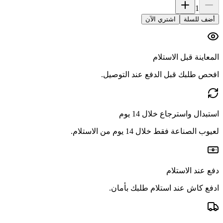
1
أضف للسلة
اشتري الآن
المعاينة قبل الاستلام
افحص طلبك قبل الدفع عند التوصيل.
استبدال واسترجاع خلال 14 يوم
لعيوب الصناعة فقط خلال 14 يوم من الاستلام.
دفع عند الاستلام
ادفع كاش عند استلام طلبك بأمان.