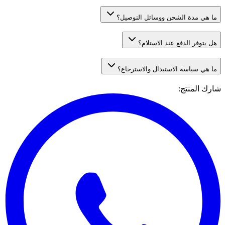
ما هي مدة الشحن ووسائل التوصيل؟
هل يتوفر الدفع عند الاستلام؟
ما هي سياسة الاستبدال والاسترجاع؟
شارك المنتج
: