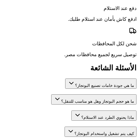
دفع عند الاستلام
ادفع كاش بأمان عند استلام طلبك.
شحن لكل المحافظات
توصيل سريع لجميع محافظات مصر.
الأسئلة الشائعة
ما هي جودة خامات تصنيع البوتجاز؟
ما هو حجم البوتجاز وهل هو مناسب للتنقل؟
ماذا يحتوي الطرد عند الاستلام؟
كيف يتم تشغيل واستخدام البوتجاز؟