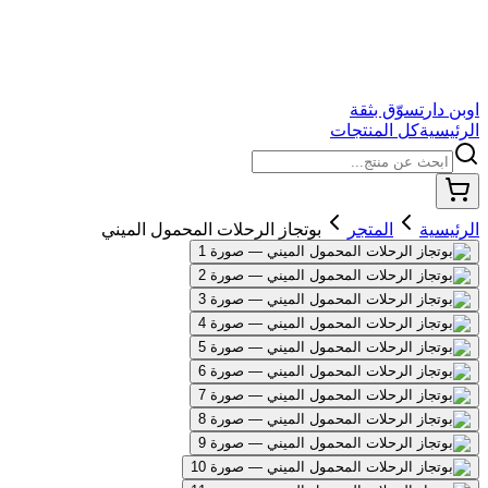
اوبن دار
تسوّق بثقة
الرئيسية
كل المنتجات
الرئيسية
المتجر
بوتجاز الرحلات المحمول الميني