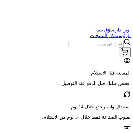
اوبن دار
تسوّق بثقة
الرئيسية
كل المنتجات
المعاينة قبل الاستلام
افحص طلبك قبل الدفع عند التوصيل.
استبدال واسترجاع خلال 14 يوم
لعيوب الصناعة فقط خلال 14 يوم من الاستلام.