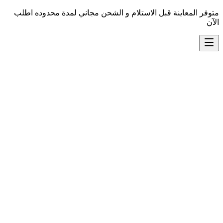
متوفر المعاينة قبل الاستلام و الشحن مجاني لمدة محدوده اطلب
الآن