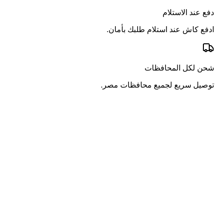
دفع عند الاستلام
ادفع كاش عند استلام طلبك بأمان.
شحن لكل المحافظات
توصيل سريع لجميع محافظات مصر.