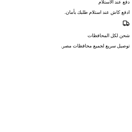
دفع عند الاستلام
ادفع كاش عند استلام طلبك بأمان.
شحن لكل المحافظات
توصيل سريع لجميع محافظات مصر.