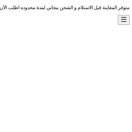
متوفر المعاينة قبل الاستلام و الشحن مجاني لمدة محدوده اطلب الآن