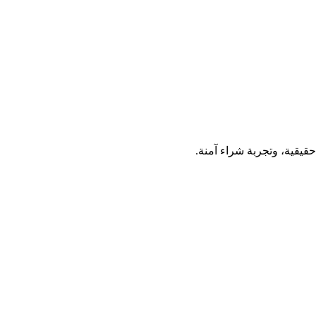
قيقية، وتجربة شراء آمنة.